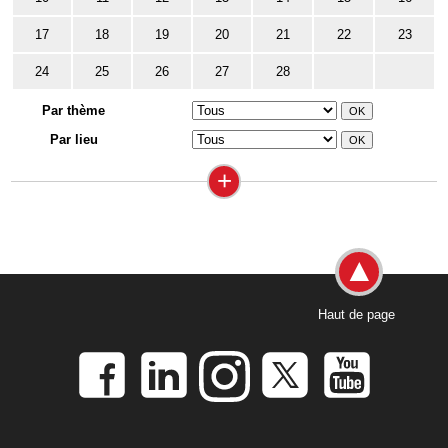
17
18
19
20
21
22
23
24
25
26
27
28
Par thème
Par lieu
+
Haut de page