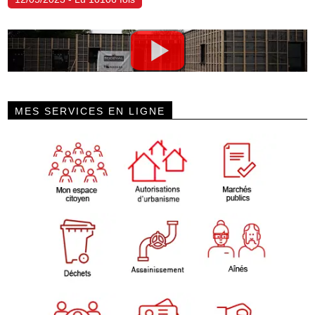
MES SERVICES EN LIGNE