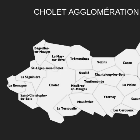
CHOLET AGGLOMÉRATION