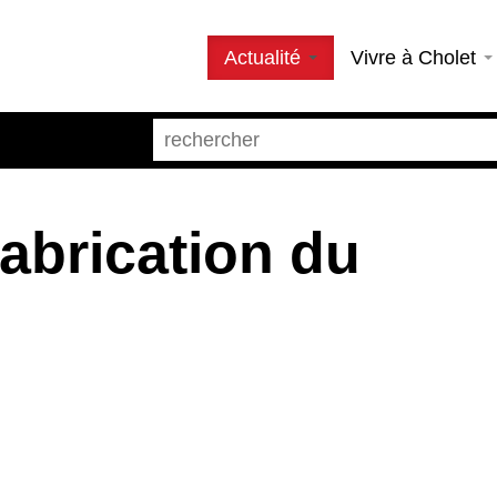
Actualité
Vivre à Cholet
abrication du