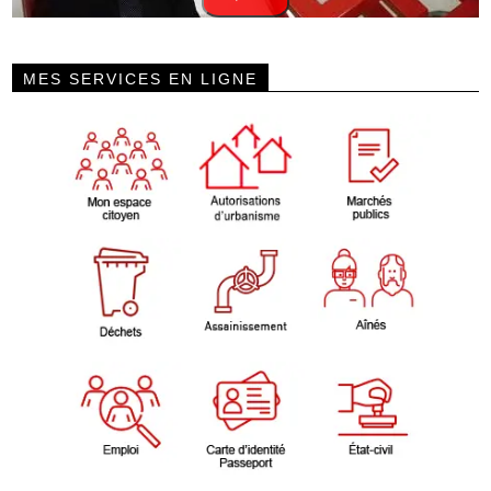
MES SERVICES EN LIGNE