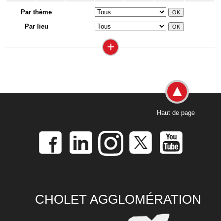
Par thème
Par lieu
+
Haut de page
CHOLET AGGLOMÉRATION