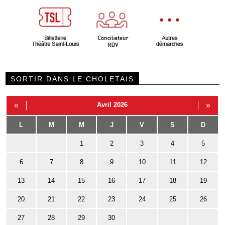
SORTIR DANS LE CHOLETAIS
«
Avril 2026
»
L
M
M
J
V
S
D
1
2
3
4
5
6
7
8
9
10
11
12
13
14
15
16
17
18
19
20
21
22
23
24
25
26
27
28
29
30