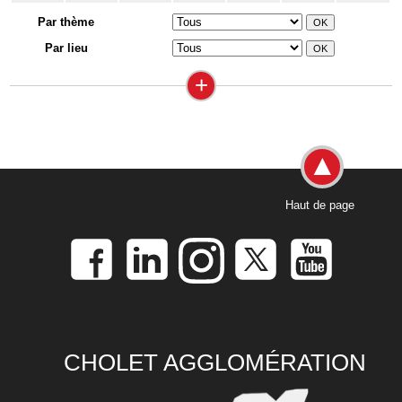
Par thème
Par lieu
+
Haut de page
CHOLET AGGLOMÉRATION