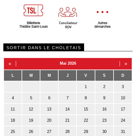
SORTIR DANS LE CHOLETAIS
«
Mai 2026
»
L
M
M
J
V
S
D
1
2
3
4
5
6
7
8
9
10
11
12
13
14
15
16
17
18
19
20
21
22
23
24
25
26
27
28
29
30
31