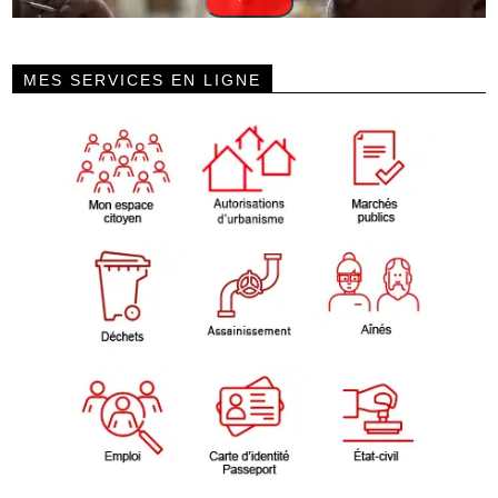
MES SERVICES EN LIGNE