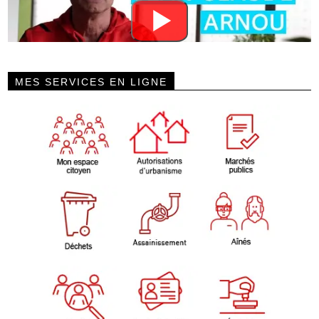
MES SERVICES EN LIGNE