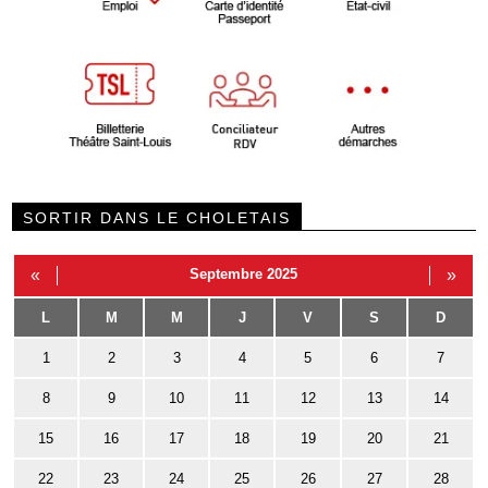
SORTIR DANS LE CHOLETAIS
«
Septembre 2025
»
L
M
M
J
V
S
D
1
2
3
4
5
6
7
8
9
10
11
12
13
14
15
16
17
18
19
20
21
22
23
24
25
26
27
28