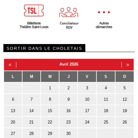
SORTIR DANS LE CHOLETAIS
«
Avril 2026
»
L
M
M
J
V
S
D
1
2
3
4
5
6
7
8
9
10
11
12
13
14
15
16
17
18
19
20
21
22
23
24
25
26
27
28
29
30