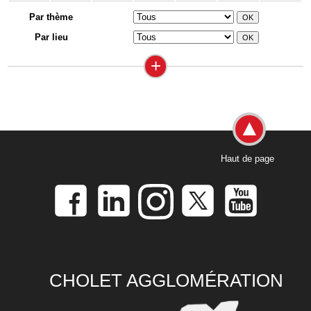
Par thème
Par lieu
+
Haut de page
CHOLET AGGLOMÉRATION