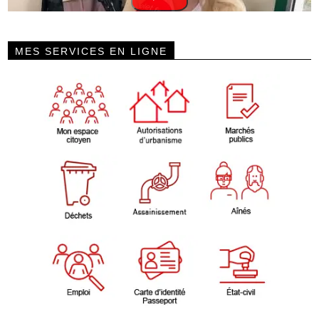
MES SERVICES EN LIGNE