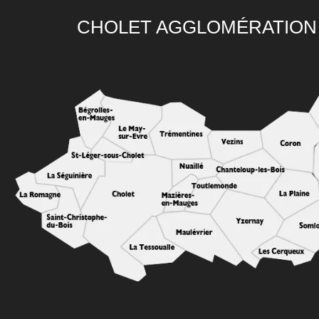
CHOLET AGGLOMÉRATION