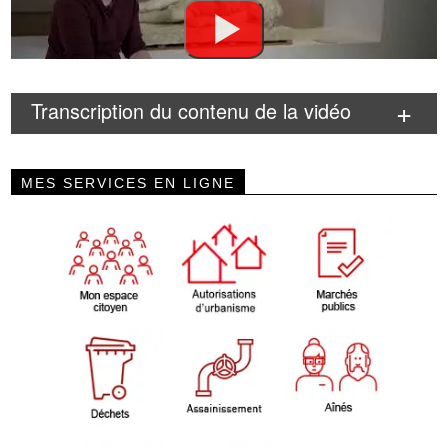
Transcription du contenu de la vidéo
MES SERVICES EN LIGNE