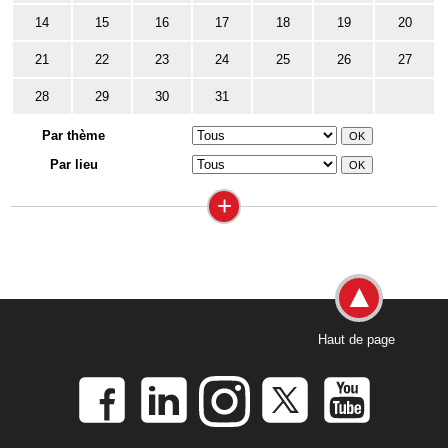
14
15
16
17
18
19
20
21
22
23
24
25
26
27
28
29
30
31
Par thème
Par lieu
+
Haut de page