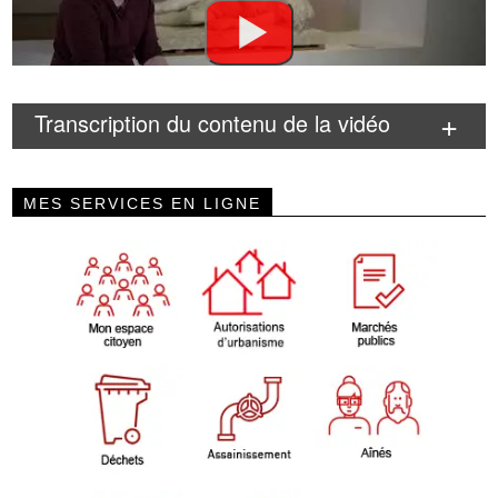
Transcription du contenu de la vidéo
MES SERVICES EN LIGNE