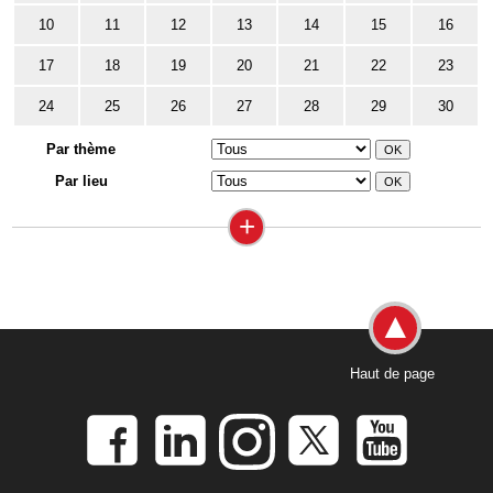
10
11
12
13
14
15
16
17
18
19
20
21
22
23
24
25
26
27
28
29
30
Par thème
Par lieu
+
Haut de page