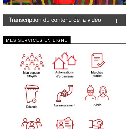
Transcription du contenu de la vidéo
MES SERVICES EN LIGNE