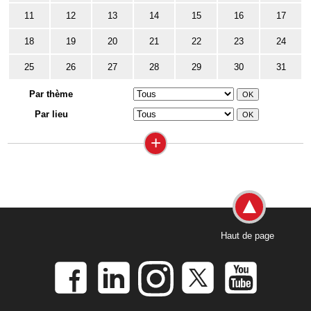
11
12
13
14
15
16
17
18
19
20
21
22
23
24
25
26
27
28
29
30
31
Par thème
Par lieu
+
Haut de page