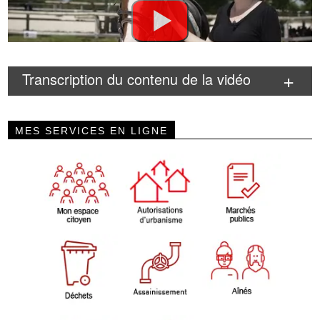
Transcription du contenu de la vidéo
MES SERVICES EN LIGNE