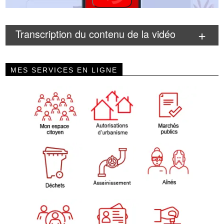
Transcription du contenu de la vidéo
MES SERVICES EN LIGNE