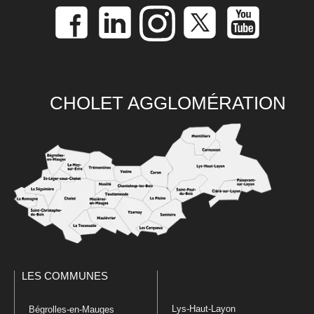
CHOLET AGGLOMÉRATION
LES COMMUNES
Lys-Haut-Layon
Bégrolles-en-Mauges