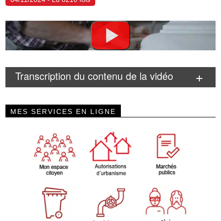
Transcription du contenu de la vidéo
MES SERVICES EN LIGNE