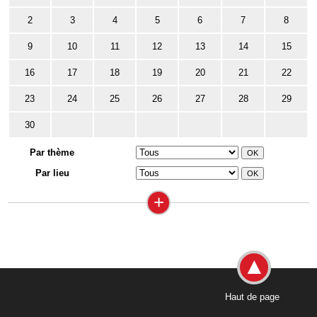
2
3
4
5
6
7
8
9
10
11
12
13
14
15
16
17
18
19
20
21
22
23
24
25
26
27
28
29
30
Par thème
Par lieu
+
Haut de page