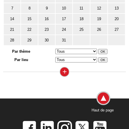
7
8
9
10
11
12
13
14
15
16
17
18
19
20
21
22
23
24
25
26
27
28
29
30
31
Par thème
Par lieu
+
Haut de page