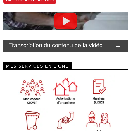
Transcription du contenu de la vidéo
MES SERVICES EN LIGNE