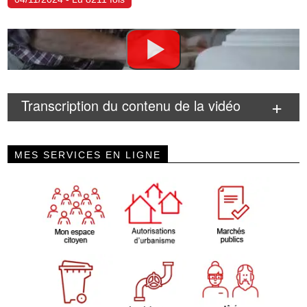
Transcription du contenu de la vidéo
MES SERVICES EN LIGNE