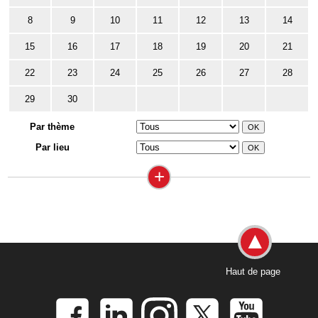
8
9
10
11
12
13
14
15
16
17
18
19
20
21
22
23
24
25
26
27
28
29
30
Par thème
Par lieu
+
Haut de page