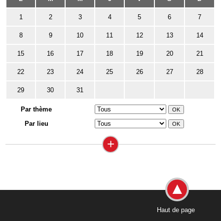
1
2
3
4
5
6
7
8
9
10
11
12
13
14
15
16
17
18
19
20
21
22
23
24
25
26
27
28
29
30
31
Par thème
Par lieu
+
Haut de page