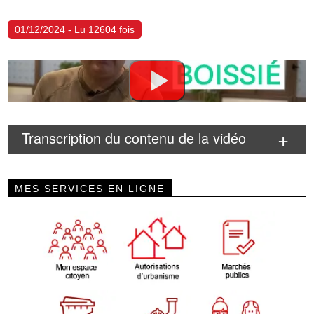
01/12/2024 - Lu 12604 fois
Transcription du contenu de la vidéo
MES SERVICES EN LIGNE