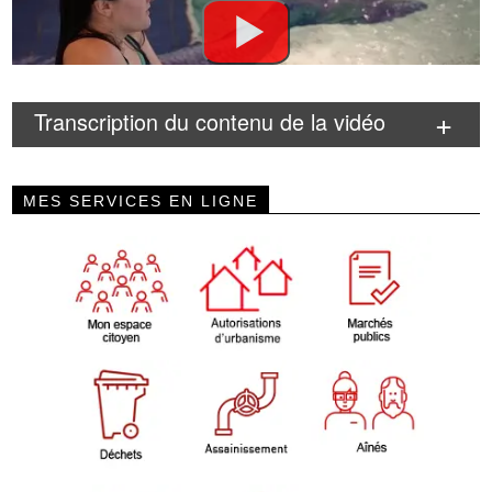
Transcription du contenu de la vidéo
MES SERVICES EN LIGNE