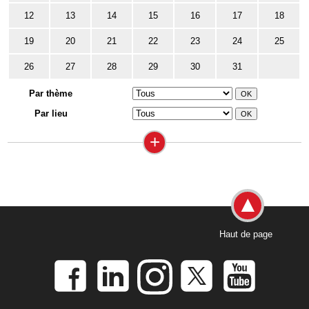
12
13
14
15
16
17
18
19
20
21
22
23
24
25
26
27
28
29
30
31
Par thème
Par lieu
+
Haut de page