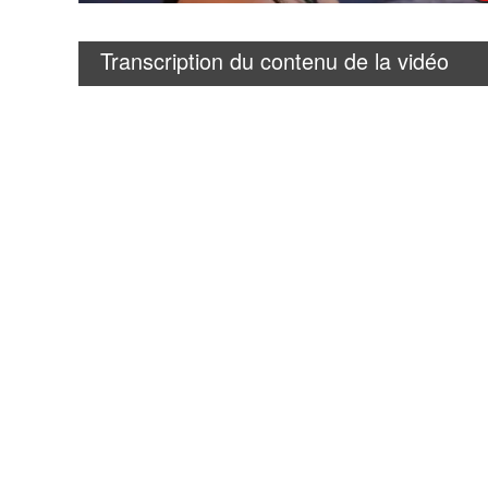
Transcription du contenu de la vidéo