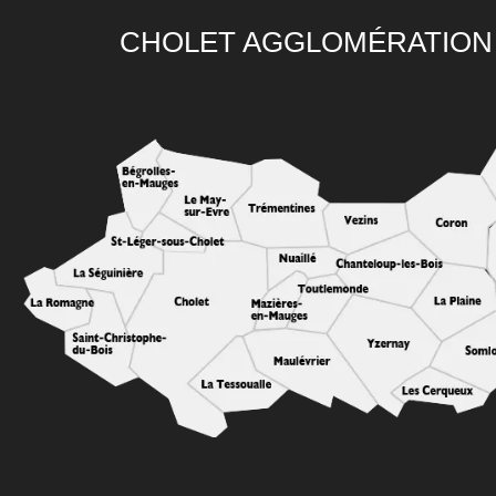
CHOLET AGGLOMÉRATION