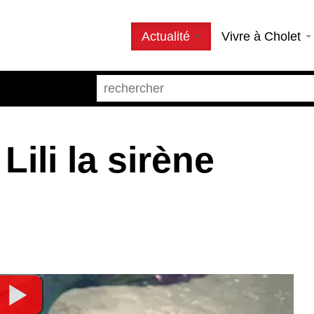
Actualité
Vivre à Cholet
Lili la sirène