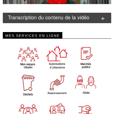
Transcription du contenu de la vidéo
MES SERVICES EN LIGNE