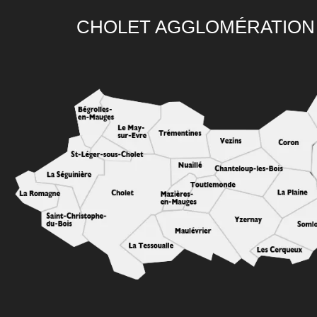
CHOLET AGGLOMÉRATION