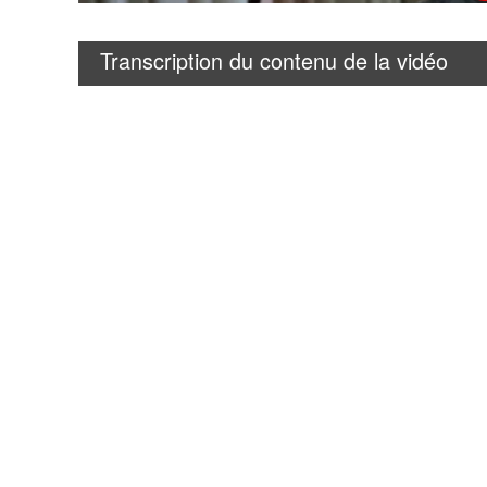
Transcription du contenu de la vidéo