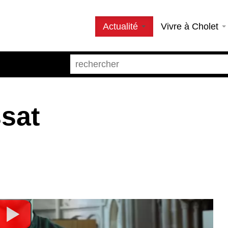
Actualité
Vivre à Cholet
sat