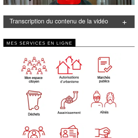
Transcription du contenu de la vidéo
MES SERVICES EN LIGNE