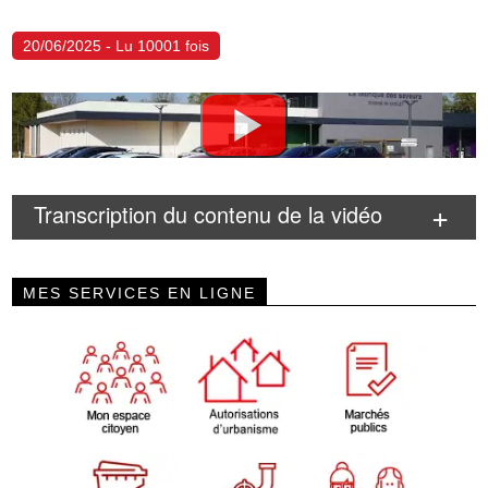
20/06/2025 - Lu 10001 fois
Transcription du contenu de la vidéo
MES SERVICES EN LIGNE