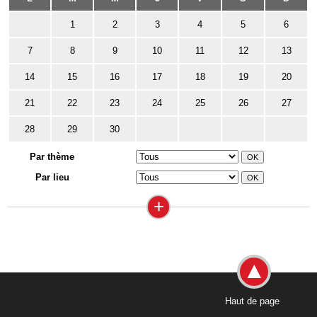
1
2
3
4
5
6
7
8
9
10
11
12
13
14
15
16
17
18
19
20
21
22
23
24
25
26
27
28
29
30
Par thème
Par lieu
+
Haut de page