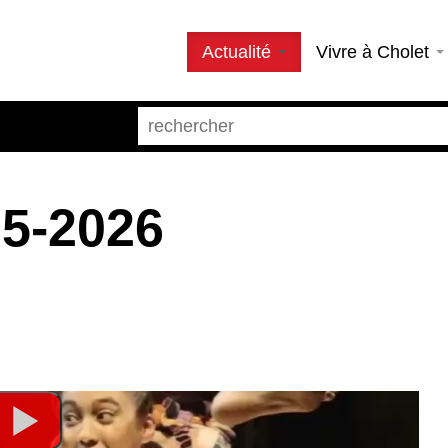
Actualité
Vivre à Cholet
25-2026