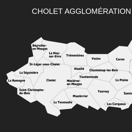
CHOLET AGGLOMÉRATION