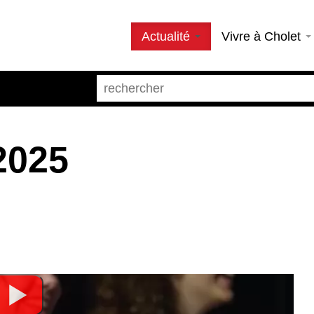
Actualité
Vivre à Cholet
2025