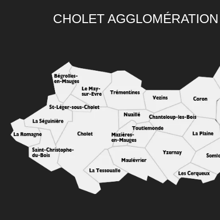
CHOLET AGGLOMÉRATION