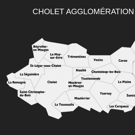
CHOLET AGGLOMÉRATION