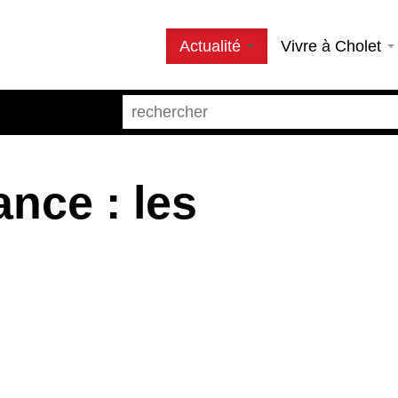
Actualité
Vivre à Cholet
nce : les