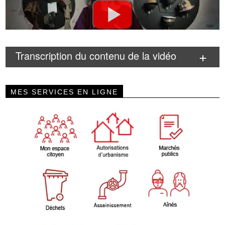
Transcription du contenu de la vidéo
MES SERVICES EN LIGNE