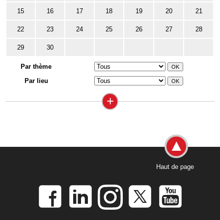
15
16
17
18
19
20
21
22
23
24
25
26
27
28
29
30
Par thème
Par lieu
+
Haut de page