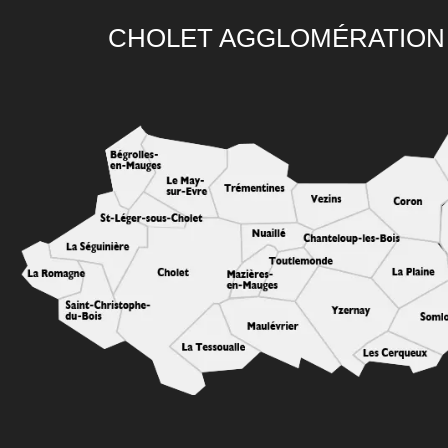
CHOLET AGGLOMÉRATION