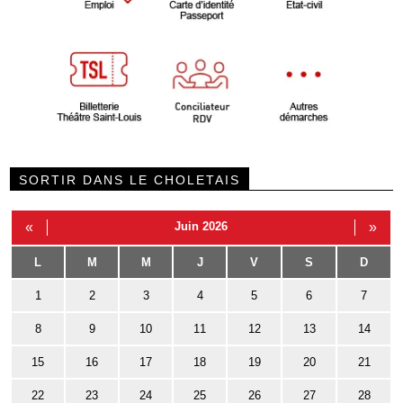
SORTIR DANS LE CHOLETAIS
«
Juin 2026
»
L
M
M
J
V
S
D
1
2
3
4
5
6
7
8
9
10
11
12
13
14
15
16
17
18
19
20
21
22
23
24
25
26
27
28