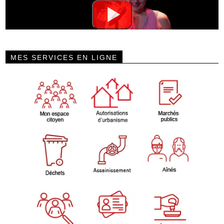
MES SERVICES EN LIGNE