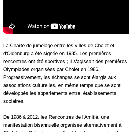
La Charte de jumelage entre les villes de Cholet et
d'Oldenburg a été signée en 1985. Les premières
rencontres ont été sportives ; il s'agissait des premières
Olympiades organisées par Cholet en 1986.
Progressivement, les échanges se sont élargis aux
associations culturelles, en même temps que se sont
développés les appariements entre établissements
scolaires.
De 1986 à 2012, les Rencontres de l'Amitié, une
manifestation bisannuelle organisée alternativement à