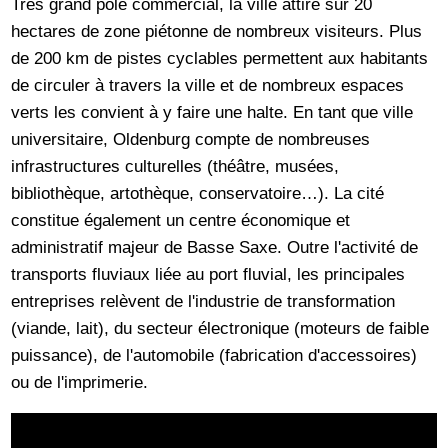
Très grand pôle commercial, la ville attire sur 20
hectares de zone piétonne de nombreux visiteurs. Plus
de 200 km de pistes cyclables permettent aux habitants
de circuler à travers la ville et de nombreux espaces
verts les convient à y faire une halte. En tant que ville
universitaire, Oldenburg compte de nombreuses
infrastructures culturelles (théâtre, musées,
bibliothèque, artothèque, conservatoire…). La cité
constitue également un centre économique et
administratif majeur de Basse Saxe. Outre l'activité de
transports fluviaux liée au port fluvial, les principales
entreprises relèvent de l'industrie de transformation
(viande, lait), du secteur électronique (moteurs de faible
puissance), de l'automobile (fabrication d'accessoires)
ou de l'imprimerie.