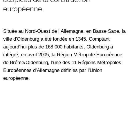
européenne.
Située au Nord-Ouest de l’Allemagne, en Basse Saxe, la
ville d'Oldenburg a été fondée en 1345. Comptant
aujourd’hui plus de 168 000 habitants, Oldenburg a
intégré, en avril 2005, la Région Métropole Européenne
de Brême/Oldenburg, l’une des 11 Régions Métropoles
Européennes d’Allemagne définies par l'Union
européenne.