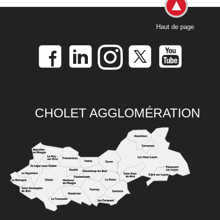
Haut de page
CHOLET AGGLOMÉRATION