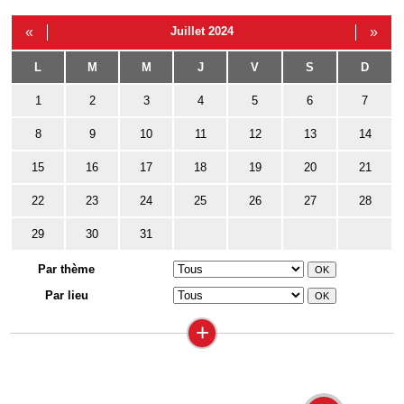
«
Juillet 2024
»
L
M
M
J
V
S
D
1
2
3
4
5
6
7
8
9
10
11
12
13
14
15
16
17
18
19
20
21
22
23
24
25
26
27
28
29
30
31
Par thème
Par lieu
+