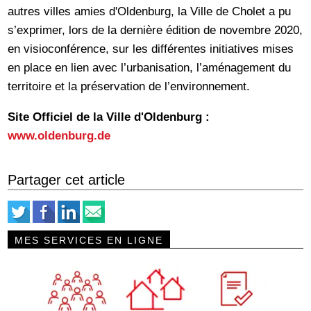
autres villes amies d'Oldenburg, la Ville de Cholet a pu
s’exprimer, lors de la dernière édition de novembre 2020,
en visioconférence, sur les différentes initiatives mises
en place en lien avec l’urbanisation, l’aménagement du
territoire et la préservation de l’environnement.
Site Officiel de la Ville d'Oldenburg :
www.oldenburg.de
Partager cet article
MES SERVICES EN LIGNE