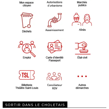
SORTIR DANS LE CHOLETAIS