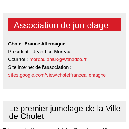
Association de jumelage
Cholet France Allemagne
Président : Jean-Luc Moreau
Courriel :
moreaujanluk@wanadoo.fr
Site internet de l'association :
sites.google.com/view/choletfranceallemagne
Le premier jumelage de la Ville
de Cholet