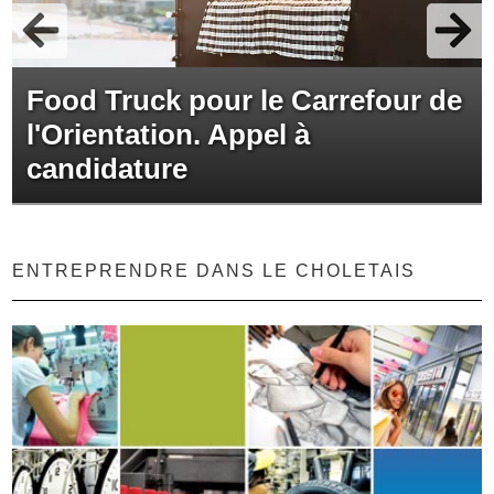
Food Truck pour le Carrefour de
l'Orientation. Appel à
candidature
ENTREPRENDRE DANS LE CHOLETAIS