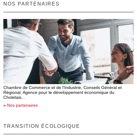
NOS PARTENAIRES
Chambre de Commerce et de l'Industrie, Conseils Général et
Régional, Agence pour le développement économique du
Choletais...
»
Nos partenaires
TRANSITION ÉCOLOGIQUE