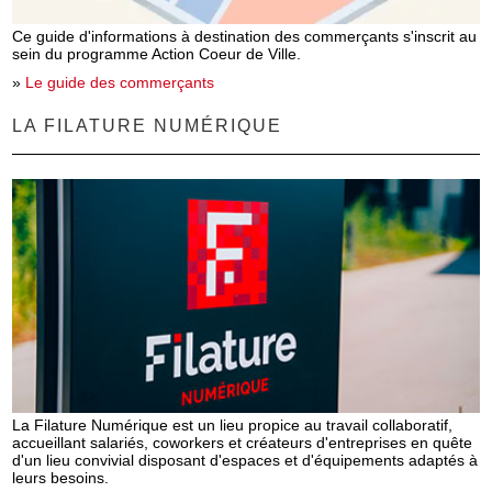
Ce guide d'informations à destination des commerçants s'inscrit au
sein du programme Action Coeur de Ville.
»
Le guide des commerçants
LA FILATURE NUMÉRIQUE
La Filature Numérique est un lieu propice au travail collaboratif,
accueillant salariés, coworkers et créateurs d'entreprises en quête
d'un lieu convivial disposant d'espaces et d'équipements adaptés à
leurs besoins.