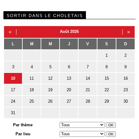
SORTIR DANS LE CHOLETAIS
«
Août 2026
»
L
M
M
J
V
S
D
1
2
3
4
5
6
7
8
9
10
11
12
13
14
15
16
17
18
19
20
21
22
23
24
25
26
27
28
29
30
31
Par thème
Par lieu