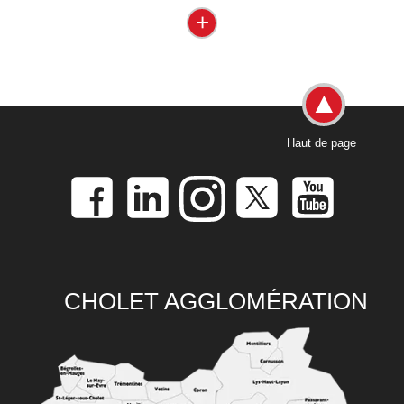
+
Haut de page
CHOLET AGGLOMÉRATION