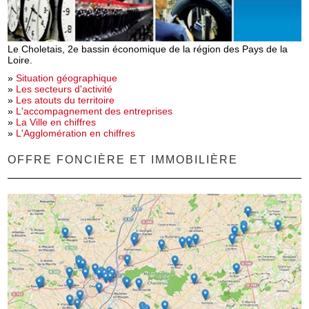
Le Choletais, 2e bassin économique de la région des Pays de la
Loire.
»
Situation géographique
»
Les secteurs d'activité
»
Les atouts du territoire
»
L'accompagnement des entreprises
»
La Ville en chiffres
»
L'Agglomération en chiffres
OFFRE FONCIÈRE ET IMMOBILIÈRE