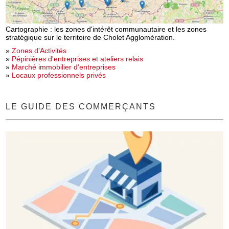
Cartographie : les zones d'intérêt communautaire et les zones
stratégique sur le territoire de Cholet Agglomération.
»
Zones d'Activités
»
Pépinières d'entreprises et ateliers relais
»
Marché immobilier d'entreprises
»
Locaux professionnels privés
LE GUIDE DES COMMERÇANTS