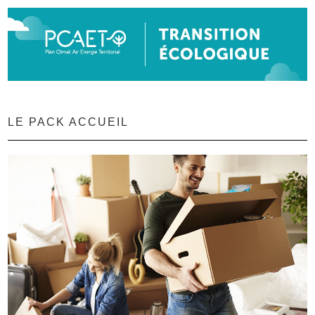
LE PACK ACCUEIL