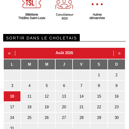
SORTIR DANS LE CHOLETAIS
«
Août 2026
»
L
M
M
J
V
S
D
1
2
3
4
5
6
7
8
9
10
11
12
13
14
15
16
17
18
19
20
21
22
23
24
25
26
27
28
29
30
31