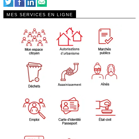
MES SERVICES EN LIGNE