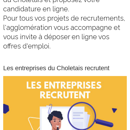
candidature en ligne.
Pour tous vos projets de recrutements,
l'agglomération vous accompagne et
vous invite à déposer en ligne vos
offres d'emploi.
Les entreprises du Choletais recrutent