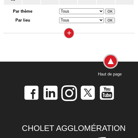
Par thème
Par lieu
+
Haut de page
CHOLET AGGLOMÉRATION