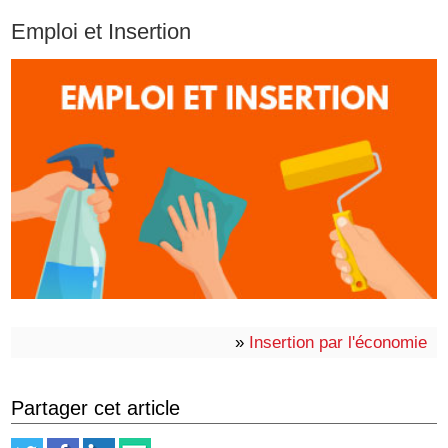
Emploi et Insertion
»
Insertion par l'économie
Partager cet article