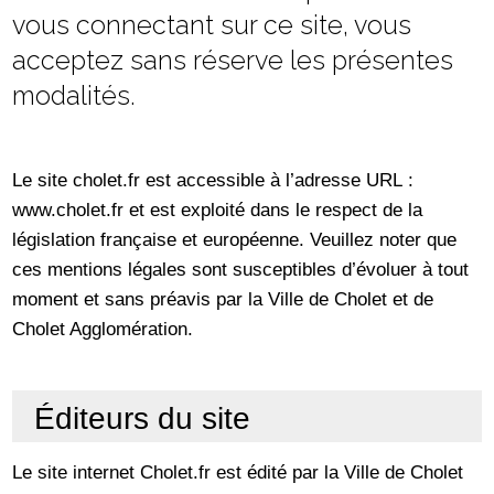
vous connectant sur ce site, vous
acceptez sans réserve les présentes
modalités.
Le site cholet.fr est accessible à l’adresse URL :
www.cholet.fr et est exploité dans le respect de la
législation française et européenne. Veuillez noter que
ces mentions légales sont susceptibles d’évoluer à tout
moment et sans préavis par la Ville de Cholet et de
Cholet Agglomération.
Éditeurs du site
Le site internet Cholet.fr est édité par la Ville de Cholet