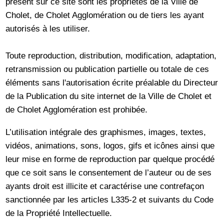
présent sur ce site sont les propriétés de la Ville de
Cholet, de Cholet Agglomération ou de tiers les ayant
autorisés à les utiliser.
Toute reproduction, distribution, modification, adaptation,
retransmission ou publication partielle ou totale de ces
éléments sans l'autorisation écrite préalable du Directeur
de la Publication du site internet de la Ville de Cholet et
de Cholet Agglomération est prohibée.
L’utilisation intégrale des graphismes, images, textes,
vidéos, animations, sons, logos, gifs et icônes ainsi que
leur mise en forme de reproduction par quelque procédé
que ce soit sans le consentement de l’auteur ou de ses
ayants droit est illicite et caractérise une contrefaçon
sanctionnée par les articles L335-2 et suivants du Code
de la Propriété Intellectuelle.