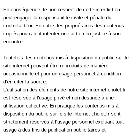
En conséquence, le non-respect de cette interdiction
peut engager la responsabilité civile et pénale du
contrefacteur. En outre, les propriétaires des contenus
copiés pourraient intenter une action en justice à son
encontre.
Toutefois, les contenus mis à disposition du public sur le
site internet peuvent être reproduits de manière
occasionnelle et pour un usage personnel à condition
d’en citer la source.
L’utilisation des éléments de notre site internet cholet.fr
est réservée à l'usage privé et non destinée à une
utilisation collective. En pratique les contenus mis à
disposition du public sur le site internet cholet.fr sont
strictement réservés à l’usage personnel excluant tout
usage à des fins de publication publicitaires et