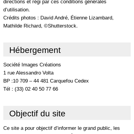
directions et régi par ces conditions générales
d’utilisation.
Crédits photos : David André, Étienne Lizambard,
Mathilde Richard, ©Shutterstock.
Hébergement
Société Images Créations
1 rue Alessandro Volta
BP :10 709 – 44 481 Carquefou Cedex
Tél : (33) 02 40 50 77 66
Objectif du site
Ce site a pour objectif d’informer le grand public, les