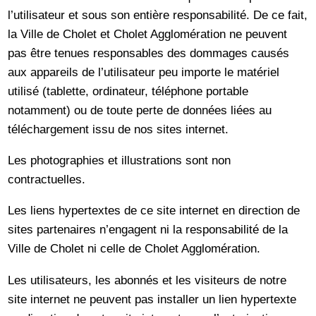
l’utilisateur et sous son entière responsabilité. De ce fait,
la Ville de Cholet et Cholet Agglomération ne peuvent
pas être tenues responsables des dommages causés
aux appareils de l’utilisateur peu importe le matériel
utilisé (tablette, ordinateur, téléphone portable
notamment) ou de toute perte de données liées au
téléchargement issu de nos sites internet.
Les photographies et illustrations sont non
contractuelles.
Les liens hypertextes de ce site internet en direction de
sites partenaires n’engagent ni la responsabilité de la
Ville de Cholet ni celle de Cholet Agglomération.
Les utilisateurs, les abonnés et les visiteurs de notre
site internet ne peuvent pas installer un lien hypertexte