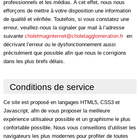
professionnels et les médias. À cet effet, nous nous
efforçons de mettre à votre disposition une information
de qualité et vérifiée. Toutefois, si vous constatez une
erreur, veuillez-nous la signaler par mail à l’adresse
suivante
choletmaginternet
@choletagglomeration.fr
en
décrivant l’erreur ou le dysfonctionnement aussi
précisément que possible afin que nous le corrigions
dans les plus brefs délais.
Conditions de service
Ce site est proposé en langages HTML5, CSS3 et
Javascript, afin de vous proposer la meilleure
expérience utilisateur possible et un graphisme le plus
confortable possible. Nous vous conseillons d’utiliser les
navigateurs les plus modernes pour profiter de toutes