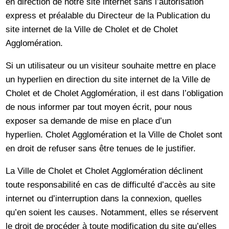
en direction de notre site internet sans l’autorisation
express et préalable du Directeur de la Publication du
site internet de la Ville de Cholet et de Cholet
Agglomération.
Si un utilisateur ou un visiteur souhaite mettre en place
un hyperlien en direction du site internet de la Ville de
Cholet et de Cholet Agglomération, il est dans l’obligation
de nous informer par tout moyen écrit, pour nous
exposer sa demande de mise en place d’un
hyperlien. Cholet Agglomération et la Ville de Cholet sont
en droit de refuser sans être tenues de le justifier.
La Ville de Cholet et Cholet Agglomération déclinent
toute responsabilité en cas de difficulté d’accès au site
internet ou d’interruption dans la connexion, quelles
qu’en soient les causes. Notamment, elles se réservent
le droit de procéder à toute modification du site qu’elles