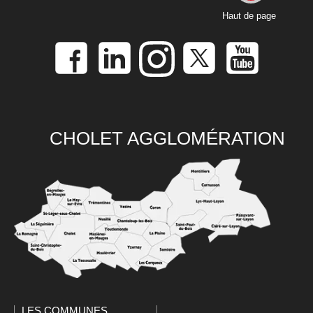
Haut de page
CHOLET AGGLOMÉRATION
LES COMMUNES