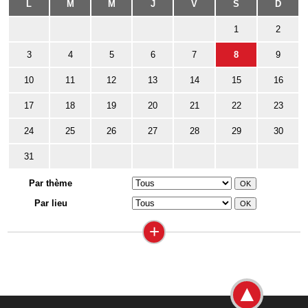
L
M
M
J
V
S
D
1
2
3
4
5
6
7
8
9
10
11
12
13
14
15
16
17
18
19
20
21
22
23
24
25
26
27
28
29
30
31
Par thème
Par lieu
+