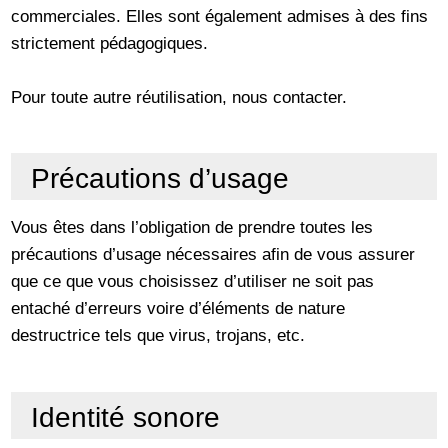
commerciales. Elles sont également admises à des fins
strictement pédagogiques.
Pour toute autre réutilisation, nous contacter.
Précautions d’usage
Vous êtes dans l’obligation de prendre toutes les
précautions d’usage nécessaires afin de vous assurer
que ce que vous choisissez d’utiliser ne soit pas
entaché d’erreurs voire d’éléments de nature
destructrice tels que virus, trojans, etc.
Identité sonore