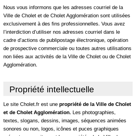
Nous vous informons que les adresses courriel de la
Ville de Cholet et de Cholet Agglomération sont utilisées
exclusivement à des fins professionnelles. Vous avez
l’interdiction d’utiliser nos adresses courriel dans le
cadre d’actions de publipostage électronique, opération
de prospective commerciale ou toutes autres utilisations
non liées aux activités de la Ville de Cholet ou de Cholet
Agglomération.
Propriété intellectuelle
Le site Cholet.fr est une
propriété de la Ville de Cholet
et de Cholet Agglomération
.
Les photographies,
textes, slogans, dessins, images, séquences animées
sonores ou non, logos, icônes et puces graphiques