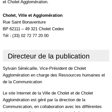
et Cholet Agglomération.
Cholet, Ville et Agglomération
Rue Saint Bonaventure
BP 62111 – 49 321 Cholet Cedex
Tél : (33) 02 72 77 20 00
Directeur de la publication
Sylvain Sénécaille, Vice-Président de Cholet
Agglomération en charge des Ressources humaines et
de la Communication
Le site Internet de la Ville de Cholet et de Cholet
Agglomération est géré par la direction de la
Communication, en collaboration avec les différentes