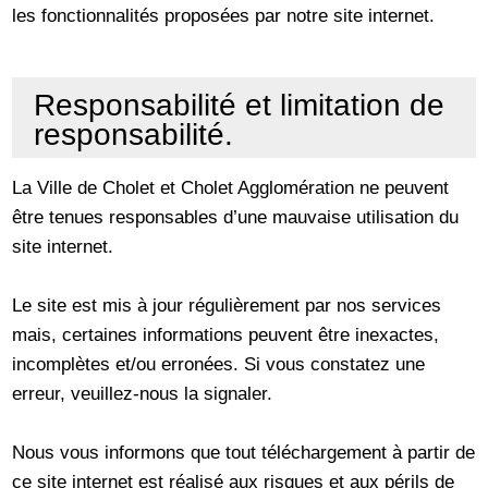
les fonctionnalités proposées par notre site internet.
Responsabilité et limitation de
responsabilité.
La Ville de Cholet et Cholet Agglomération ne peuvent
être tenues responsables d’une mauvaise utilisation du
site internet.
Le site est mis à jour régulièrement par nos services
mais, certaines informations peuvent être inexactes,
incomplètes et/ou erronées. Si vous constatez une
erreur, veuillez-nous la signaler.
Nous vous informons que tout téléchargement à partir de
ce site internet est réalisé aux risques et aux périls de