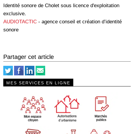
Identité sonore de Cholet sous licence d'exploitation
exclusive.
AUDIOTACTIC
- agence conseil et création d’identité
sonore
Partager cet article
MES SERVICES EN LIGNE