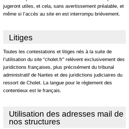
jugeront utiles, et cela, sans avertissement préalable, et
même si l’accès au site en est interrompu brièvement.
Litiges
Toutes les contestations et litiges nés à la suite de
l’utilisation du site “cholet.fr" relèvent exclusivement des
juridictions françaises, plus précisément du tribunal
administratif de Nantes et des juridictions judiciaires du
ressort de Cholet. La langue pour le règlement des
contentieux est le français.
Utilisation des adresses mail de
nos structures