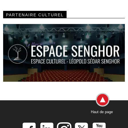
PARTENAIRE CULTUREL
Haut de page