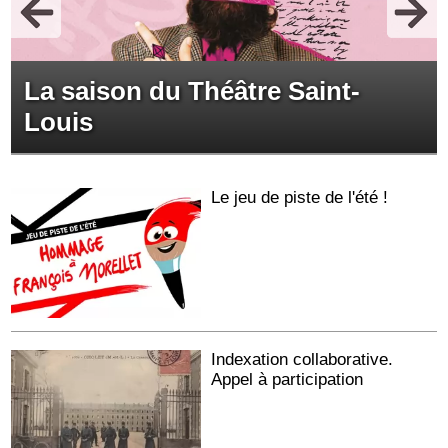
La saison du Théâtre Saint-
Louis
Le jeu de piste de l'été !
Indexation collaborative.
Appel à participation