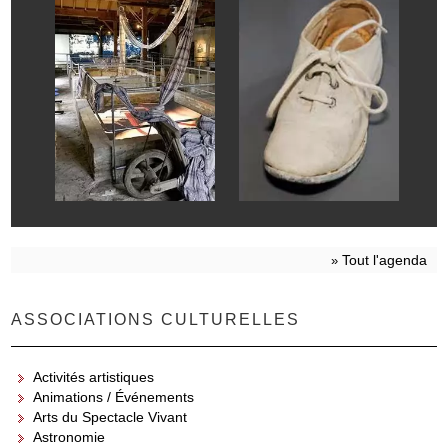
Tout l'agenda
»
ASSOCIATIONS CULTURELLES
Activités artistiques
Animations / Événements
Arts du Spectacle Vivant
Astronomie