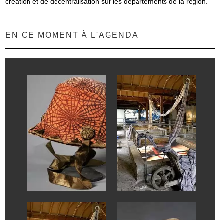
création et de décentralisation sur les départements de la région.
EN CE MOMENT À L'AGENDA