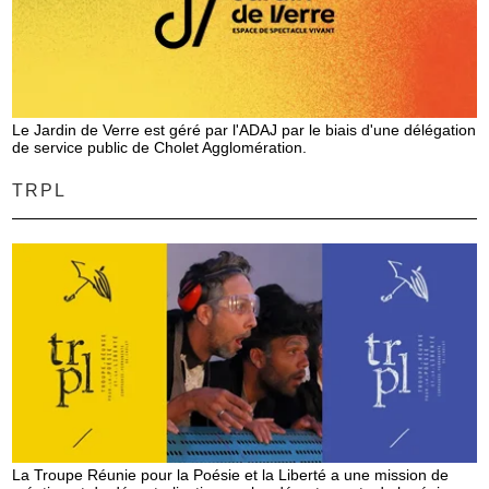
Le Jardin de Verre est géré par l'ADAJ par le biais d'une délégation
de service public de Cholet Agglomération.
TRPL
La Troupe Réunie pour la Poésie et la Liberté a une mission de