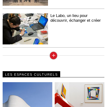
Le Labo, un lieu pour
découvrir, échanger et créer
+
LES ESPACES CULTURELS