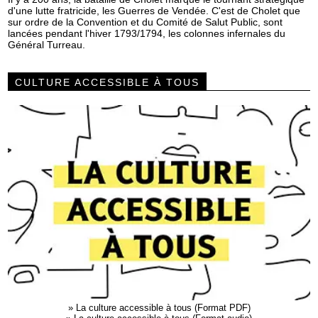
d'une lutte fratricide, les Guerres de Vendée. C'est de Cholet que
sur ordre de la Convention et du Comité de Salut Public, sont
lancées pendant l'hiver 1793/1794, les colonnes infernales du
Général Turreau.
CULTURE ACCESSIBLE À TOUS
»
La culture accessible à tous (Format PDF)