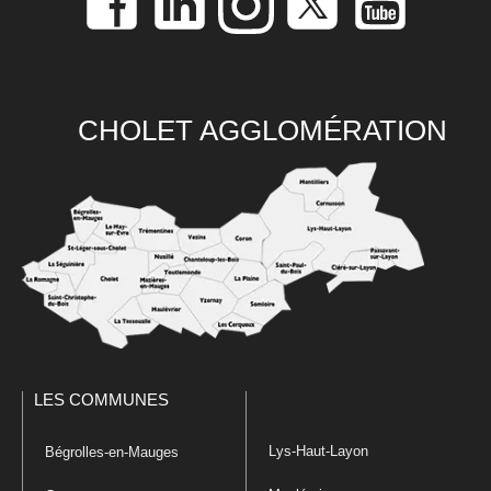
CHOLET AGGLOMÉRATION
LES COMMUNES
Lys-Haut-Layon
Bégrolles-en-Mauges