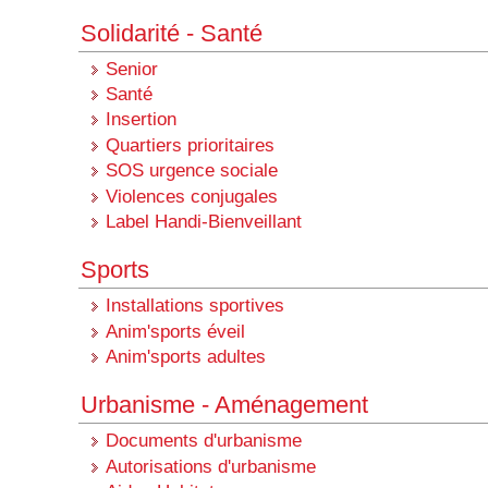
Solidarité - Santé
Senior
Santé
Insertion
Quartiers prioritaires
SOS urgence sociale
Violences conjugales
Label Handi-Bienveillant
Sports
Installations sportives
Anim'sports éveil
Anim'sports adultes
Urbanisme - Aménagement
Documents d'urbanisme
Autorisations d'urbanisme