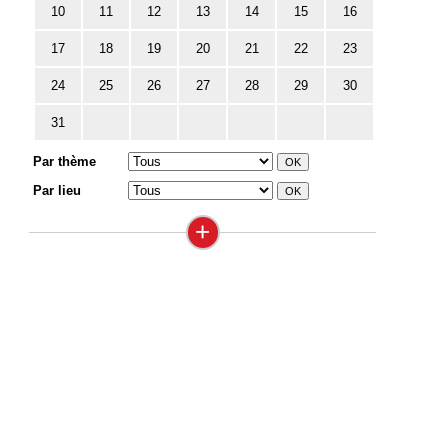
10
11
12
13
14
15
16
17
18
19
20
21
22
23
24
25
26
27
28
29
30
31
Par thème
Par lieu
+