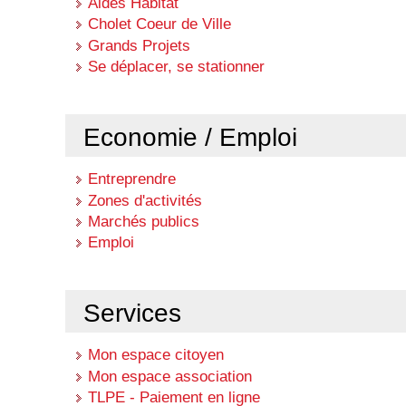
Aides Habitat
Cholet Coeur de Ville
Grands Projets
Se déplacer, se stationner
Economie / Emploi
Entreprendre
Zones d'activités
Marchés publics
Emploi
Services
Mon espace citoyen
Mon espace association
TLPE - Paiement en ligne