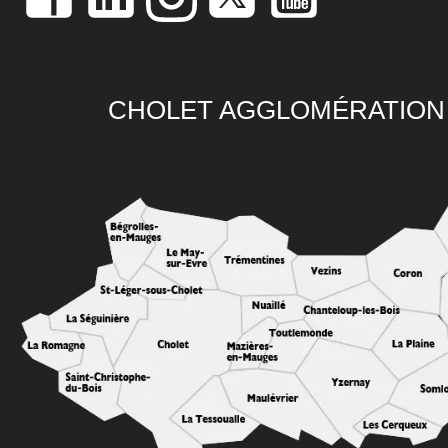
CHOLET AGGLOMÉRATION