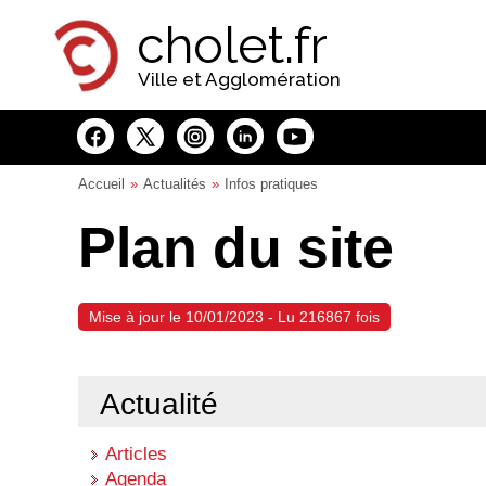
Panneau de gestion des cookies
cholet.fr
Ville et Agglomération
Accueil
Actualités
Infos pratiques
Plan du site
Mise à jour le 10/01/2023 - Lu 216867 fois
Actualité
Articles
Agenda