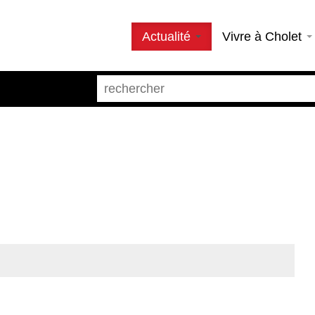
Actualité
Vivre à Cholet