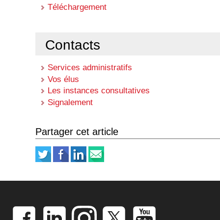
Téléchargement
Contacts
Services administratifs
Vos élus
Les instances consultatives
Signalement
Partager cet article