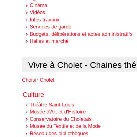
Cinéma
Vidéos
Infos travaux
Services de garde
Budgets, délibérations et actes administratifs
Halles et marché
Vivre à Cholet - Chaines th
Choisir Cholet
Culture
Théâtre Saint-Louis
Musée d'Art et d'Histoire
Conservatoire du Choletais
Musée du Textile et de la Mode
Réseau des bibliothèques