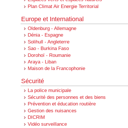
Plan Climat Air Energie Territorial
Europe et International
Oldenburg - Allemagne
Dénia - Espagne
Solihull - Angleterre
Sao - Burkina Faso
Dorohoï - Roumanie
Araya - Liban
Maison de la Francophonie
Sécurité
La police municipale
Sécurité des personnes et des biens
Prévention et éducation routière
Gestion des nuisances
DICRIM
Vidéo surveillance