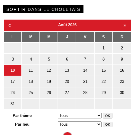
SORTIR DANS LE CHOLETAIS
«
Août 2026
»
L
M
M
J
V
S
D
1
2
3
4
5
6
7
8
9
10
11
12
13
14
15
16
17
18
19
20
21
22
23
24
25
26
27
28
29
30
31
Par thème
Par lieu