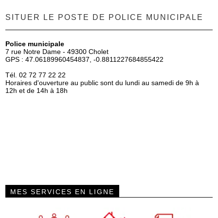
SITUER LE POSTE DE POLICE MUNICIPALE
Police municipale
7 rue Notre Dame - 49300 Cholet
GPS : 47.06189960454837, -0.8811227684855422
Tél. 02 72 77 22 22
Horaires d'ouverture au public sont du lundi au samedi de 9h à
12h et de 14h à 18h
MES SERVICES EN LIGNE