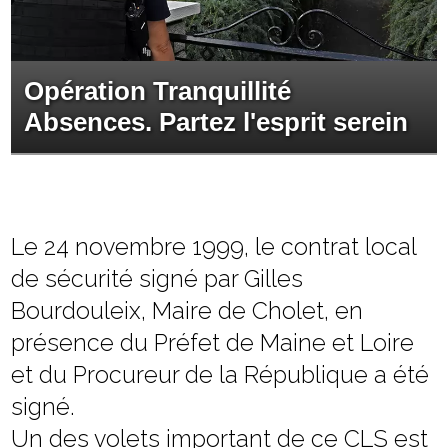
Opération Tranquillité
Absences. Partez l'esprit serein
Le 24 novembre 1999, le contrat local
de sécurité signé par Gilles
Bourdouleix, Maire de Cholet, en
présence du Préfet de Maine et Loire
et du Procureur de la République a été
signé.
Un des volets important de ce CLS est