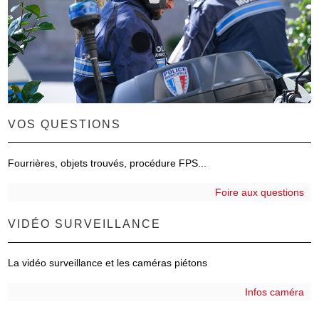
VOS QUESTIONS
Fourrières, objets trouvés, procédure FPS...
Foire aux questions
VIDÉO SURVEILLANCE
La vidéo surveillance et les caméras piétons
Infos caméra