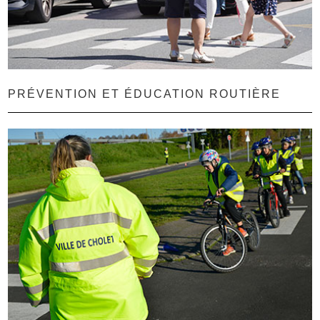
PRÉVENTION ET ÉDUCATION ROUTIÈRE