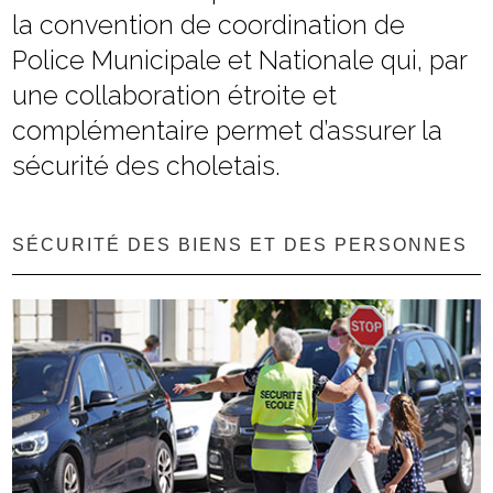
la convention de coordination de
Police Municipale et Nationale qui, par
une collaboration étroite et
complémentaire permet d’assurer la
sécurité des choletais.
SÉCURITÉ DES BIENS ET DES PERSONNES