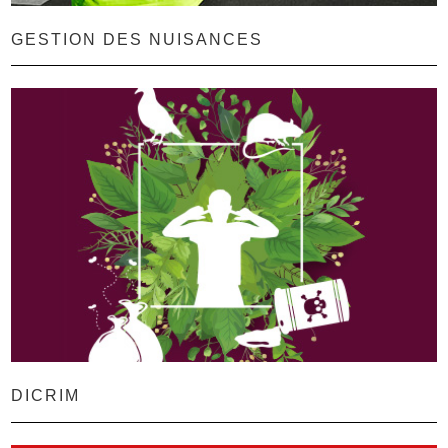
GESTION DES NUISANCES
DICRIM