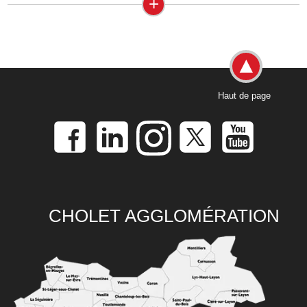
+
Haut de page
CHOLET AGGLOMÉRATION