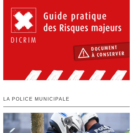
LA POLICE MUNICIPALE