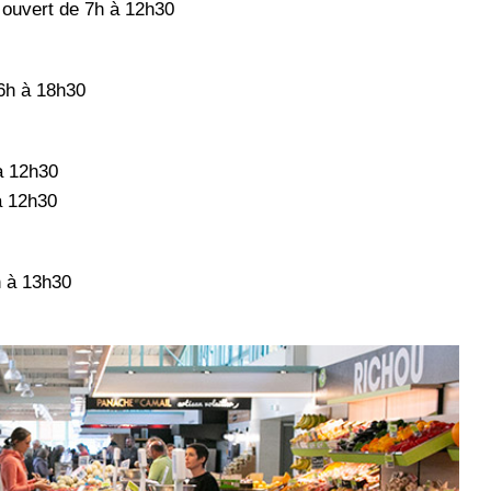
- ouvert de 7h à 12h30
16h à 18h30
à 12h30
à 12h30
h à 13h30