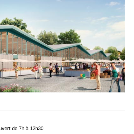
uvert de 7h à 12h30