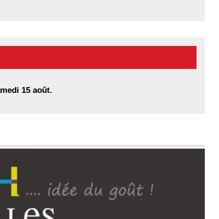
amedi 15 août.