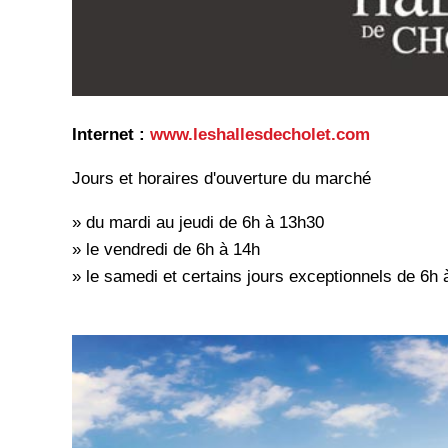
Internet :
www.leshallesdecholet.com
Jours et horaires d'ouverture du marché
» du mardi au jeudi de 6h à 13h30
» le vendredi de 6h à 14h
» le samedi et certains jours exceptionnels de 6h 