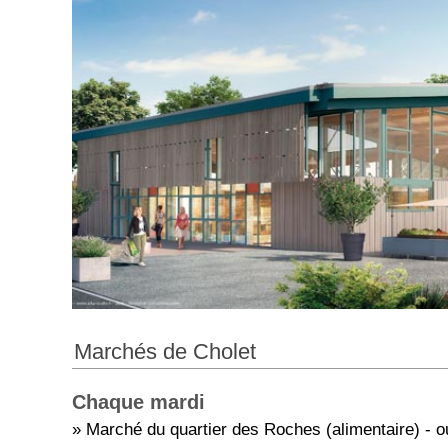
Marchés de Cholet
Chaque mardi
» Marché du quartier des Roches (alimentaire) - o