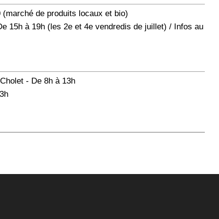
 (marché de produits locaux et bio)
e 15h à 19h (les 2e et 4e vendredis de juillet) / Infos au
Cholet - De 8h à 13h
13h