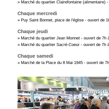
» Marché du quartier Clairefontaine (alimentaire) 
Chaque mercredi
» Puy Saint Bonnet, place de l'église - ouvert de 
Chaque jeudi
» Marché du quartier Jean Monnet - ouvert de 7h 
» Marché du quartier Sacré-Coeur - ouvert de 7h 
Chaque samedi
» Marché de la Place du 8 Mai 1945 - ouvert de 7