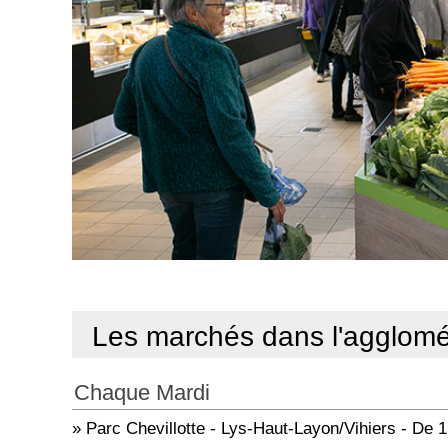
Les marchés dans l'agglomé
Chaque Mardi
» Parc Chevillotte - Lys-Haut-Layon/Vihiers - De