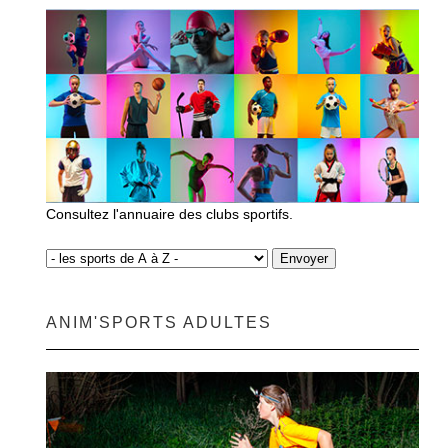
Consultez l'annuaire des clubs sportifs.
ANIM'SPORTS ADULTES