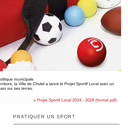
politique municipale.
itoire, la Ville de Cholet a lancé le Projet Sportif Local avec un
main sur ses terres.
»
Projet Sportif Local 2024 - 2028 (format pdf)
PRATIQUER UN SPORT