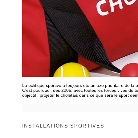
La politique sportive a toujours été un axe prioritaire de la 
C'est pourquoi, dès 2006, avec toutes les forces vives du terr
objectif : projeter le choletais dans ce que sera le sport de
INSTALLATIONS SPORTIVES