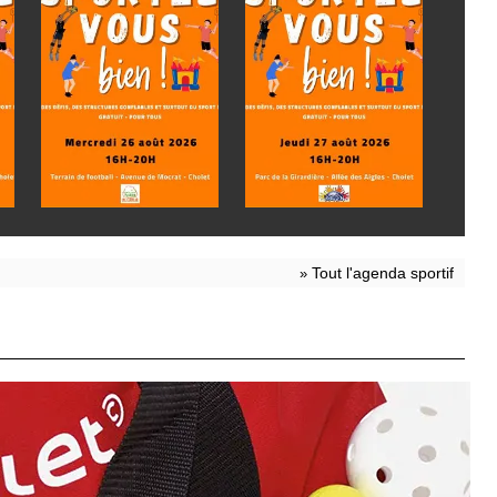
Tout l'agenda sportif
»