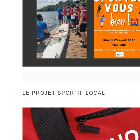
LE PROJET SPORTIF LOCAL