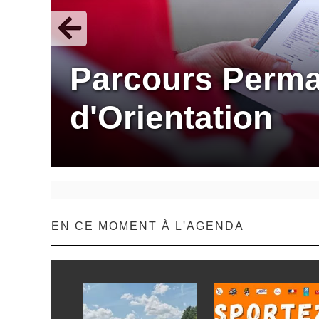
Parcours Perm
d'Orientation
EN CE MOMENT À L'AGENDA