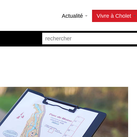
Actualité
Vivre à Cholet