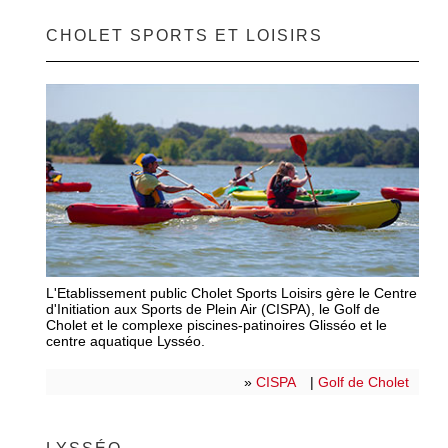
CHOLET SPORTS ET LOISIRS
L'Etablissement public Cholet Sports Loisirs gère le Centre
d'Initiation aux Sports de Plein Air (CISPA), le Golf de
Cholet et le complexe piscines-patinoires Glisséo et le
centre aquatique Lysséo.
»
CISPA
|
Golf de Cholet