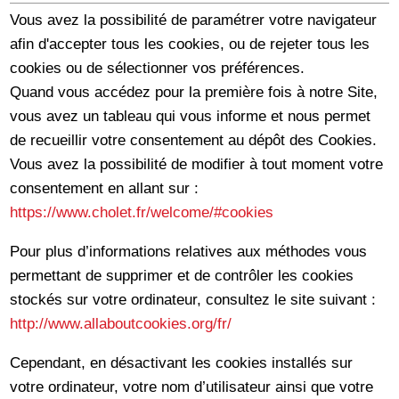
Vous avez la possibilité de paramétrer votre navigateur
afin d'accepter tous les cookies, ou de rejeter tous les
cookies ou de sélectionner vos préférences.
Quand vous accédez pour la première fois à notre Site,
vous avez un tableau qui vous informe et nous permet
de recueillir votre consentement au dépôt des Cookies.
Vous avez la possibilité de modifier à tout moment votre
consentement en allant sur :
https://www.cholet.fr/welcome/#cookies
Pour plus d’informations relatives aux méthodes vous
permettant de supprimer et de contrôler les cookies
stockés sur votre ordinateur, consultez le site suivant :
http://www.allaboutcookies.org/fr/
Cependant, en désactivant les cookies installés sur
votre ordinateur, votre nom d’utilisateur ainsi que votre