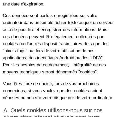
une date d'expiration.
Ces données sont parfois enregistrées sur votre
ordinateur dans un simple fichier texte auquel un serveur
accède pour lire et enregistrer des informations. Mais
ces données peuvent être également collectées par
cookies ou d’autres dispositifs similaires, tels que des
"pixels tags" ou, lors de votre utilisation de nos
applications, des identifiants Android ou des "IDFA".
Pour les besoins de ce document, l’intégralité de ces
moyens techniques seront dénommés "cookies".
Vous êtes libre de choisir, lors de vos prochaines
connexions, si vous voulez que des cookies soient
déposés ou non sur votre disque dur de votre ordinateur.
A. Quels cookies utilisons-nous sur nos