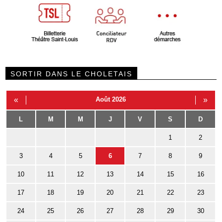
SORTIR DANS LE CHOLETAIS
«
Août 2026
»
L
M
M
J
V
S
D
1
2
3
4
5
6
7
8
9
10
11
12
13
14
15
16
17
18
19
20
21
22
23
24
25
26
27
28
29
30