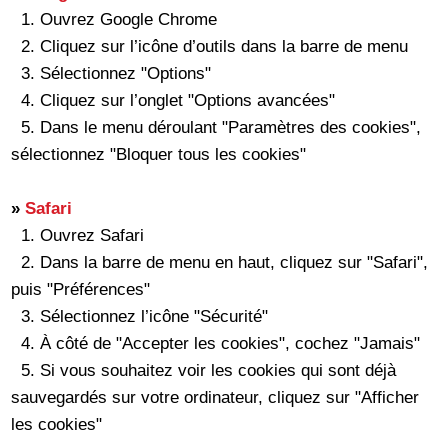
1. Ouvrez Google Chrome
2. Cliquez sur l’icône d’outils dans la barre de menu
3. Sélectionnez "Options"
4. Cliquez sur l’onglet "Options avancées"
5. Dans le menu déroulant "Paramètres des cookies",
sélectionnez "Bloquer tous les cookies"
»
Safari
1. Ouvrez Safari
2. Dans la barre de menu en haut, cliquez sur "Safari",
puis "Préférences"
3. Sélectionnez l’icône "Sécurité"
4. À côté de "Accepter les cookies", cochez "Jamais"
5. Si vous souhaitez voir les cookies qui sont déjà
sauvegardés sur votre ordinateur, cliquez sur "Afficher
les cookies"