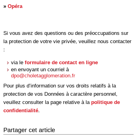
»
Opéra
Si vous avez des questions ou des préoccupations sur
la protection de votre vie privée, veuillez nous contacter
:
via le
formulaire de contact en ligne
en envoyant un courriel à
dpo
@choletagglomeration.fr
Pour plus d’information sur vos droits relatifs à la
protection de vos Données à caractère personnel,
veuillez consulter la page relative à la
politique de
confidentialité
.
Partager cet article