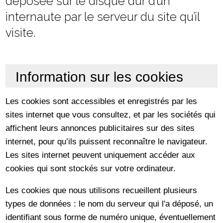
déposée sur le disque dur d’un
internaute par le serveur du site qu’il
visite.
Information sur les cookies
Les cookies sont accessibles et enregistrés par les
sites internet que vous consultez, et par les sociétés qui
affichent leurs annonces publicitaires sur des sites
internet, pour qu’ils puissent reconnaître le navigateur.
Les sites internet peuvent uniquement accéder aux
cookies qui sont stockés sur votre ordinateur.
Les cookies que nous utilisons recueillent plusieurs
types de données : le nom du serveur qui l'a déposé, un
identifiant sous forme de numéro unique, éventuellement