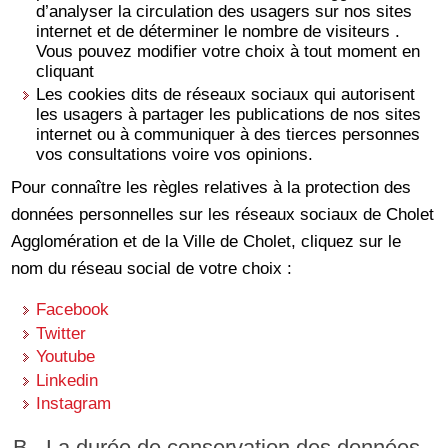
d’analyser la circulation des usagers sur nos sites
internet et de déterminer le nombre de visiteurs .
Vous pouvez modifier votre choix à tout moment en
cliquant
Les cookies dits de réseaux sociaux qui autorisent
les usagers à partager les publications de nos sites
internet ou à communiquer à des tierces personnes
vos consultations voire vos opinions.
Pour connaître les règles relatives à la protection des
données personnelles sur les réseaux sociaux de Cholet
Agglomération et de la Ville de Cholet, cliquez sur le
nom du réseau social de votre choix :
Facebook
Twitter
Youtube
Linkedin
Instagram