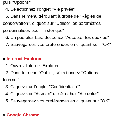
puis "Options"
4. Sélectionnez l’onglet "Vie privée"
5. Dans le menu déroulant à droite de "Règles de
conservation", cliquez sur "Utiliser les paramètres
personnalisés pour l’historique"
6. Un peu plus bas, décochez "Accepter les cookies"
7. Sauvegardez vos préférences en cliquant sur "OK"
»
Internet Explorer
1. Ouvrez Internet Explorer
2. Dans le menu "Outils , sélectionnez "Options
Internet"
3. Cliquez sur l’onglet "Confidentialité"
4. Cliquez sur "Avancé" et décochez "Accepter"
5. Sauvegardez vos préférences en cliquant sur "OK"
»
Google Chrome