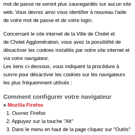
mot de passe ne seront plus sauvegardés sur aucun site
web. Vous devrez ainsi vous identifier à nouveau l'aide
de votre mot de passe et de votre login.
Concernant le site internet de la Ville de Cholet et
de Cholet Agglomération, vous avez la possibilité de
désactiver les cookies installés par notre site internet et
via votre navigateur.
Les liens ci-dessous, vous indiquent la procédure à
suivre pour désactiver les cookies sur les navigateurs
les plus fréquemment utilisés :
Comment configurer votre navigateur
»
Mozilla Firefox
1. Ouvrez Firefox
2. Appuyez sur la touche "Alt"
3. Dans le menu en haut de la page cliquez sur "Outils"