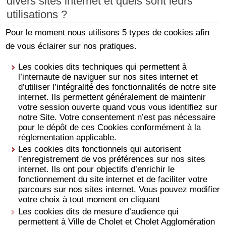
divers sites internet et quels sont leurs
utilisations ?
Pour le moment nous utilisons 5 types de cookies afin
de vous éclairer sur nos pratiques.
Les cookies dits techniques qui permettent à
l’internaute de naviguer sur nos sites internet et
d’utiliser l’intégralité des fonctionnalités de notre site
internet. Ils permettent généralement de maintenir
votre session ouverte quand vous vous identifiez sur
notre Site. Votre consentement n’est pas nécessaire
pour le dépôt de ces Cookies conformément à la
réglementation applicable.
Les cookies dits fonctionnels qui autorisent
l’enregistrement de vos préférences sur nos sites
internet. Ils ont pour objectifs d’enrichir le
fonctionnement du site internet et de faciliter votre
parcours sur nos sites internet. Vous pouvez modifier
votre choix à tout moment en cliquant
Les cookies dits de mesure d’audience qui
permettent à Ville de Cholet et Cholet Agglomération