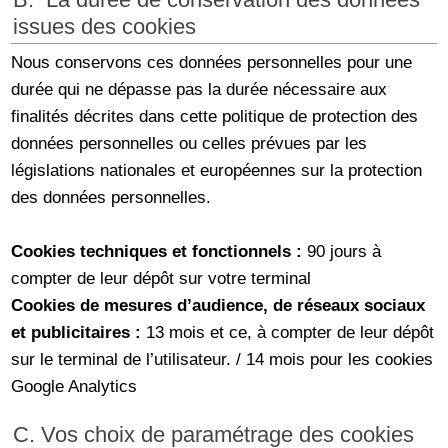
B. La durée de conservation des données
issues des cookies
Nous conservons ces données personnelles pour une
durée qui ne dépasse pas la durée nécessaire aux
finalités décrites dans cette politique de protection des
données personnelles ou celles prévues par les
législations nationales et européennes sur la protection
des données personnelles.
Cookies techniques et fonctionnels :
90 jours à
compter de leur dépôt sur votre terminal
Cookies de mesures d’audience, de réseaux sociaux
et publicitaires :
13 mois et ce, à compter de leur dépôt
sur le terminal de l’utilisateur. / 14 mois pour les cookies
Google Analytics
C. Vos choix de paramétrage des cookies