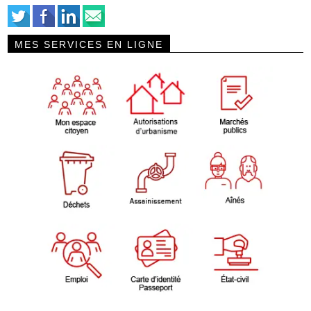
MES SERVICES EN LIGNE