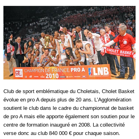
Club de sport emblématique du Choletais, Cholet Basket
évolue en pro A depuis plus de 20 ans. L’Agglomération
soutient le club dans le cadre du championnat de basket
de pro A mais elle apporte également son soutien pour le
centre de formation inauguré en 2008. La collectivité
verse donc au club 840 000 € pour chaque saison.