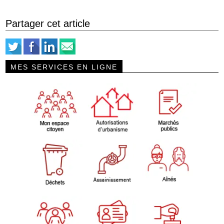
Partager cet article
MES SERVICES EN LIGNE