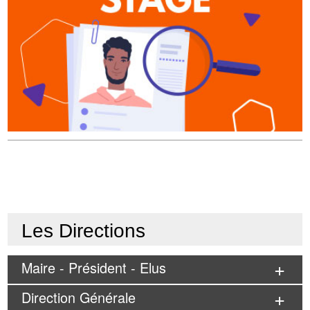
Les Directions
Maire - Président - Elus
Direction Générale