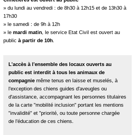
» du lundi au vendredi : de 8h30 à 12h15 et de 13h30 à
17h30
» le samedi : de 9h à 12h
» le
mardi matin
, le service Etat Civil est ouvert au
public
à partir de 10h
.
L'accès à l'ensemble des locaux ouverts au
public est interdit à tous les animaux de
compagnie
même tenus en laisse et muselés, à
l'exception des chiens guides d'aveugles ou
d'assistance, accompagnant les personnes titulaires
de la carte "mobilité inclusion" portant les mentions
"invalidité" et "priorité, ou toute personne chargée
de l'éducation de ces chiens.