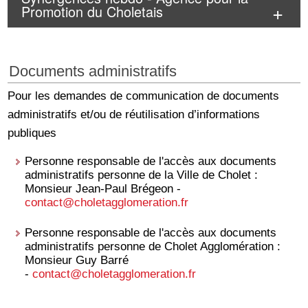
Promotion du Choletais
Documents administratifs
Pour les demandes de communication de documents
administratifs et/ou de réutilisation d’informations
publiques
Personne responsable de l'accès aux documents
administratifs personne de la Ville de Cholet :
Monsieur Jean-Paul Brégeon -
contact
@choletagglomeration.fr
Personne responsable de l'accès aux documents
administratifs personne de Cholet Agglomération :
Monsieur Guy Barré
-
contact
@choletagglomeration.fr