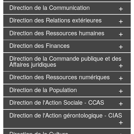
Direction de la Communication
Direction des Relations extérieures
Direction des Ressources humaines
Direction des Finances
Direction de la Commande publique et des
Affaires juridiques
Direction des Ressources numériques
Direction de la Population
Direction de l'Action Sociale - CCAS
Direction de l'Action gérontologique - CIAS
Direction de la Culture