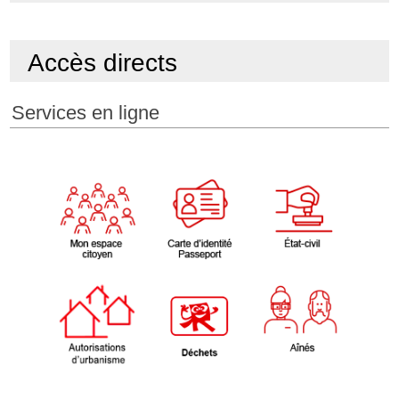
Accès directs
Services en ligne