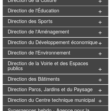
Direction de l'Éducation
Direction des Sports
Direction de l'Aménagement
Direction du Développement économique
Direction de l'Environnement
Direction de la Voirie et des Espaces
publics
Direction des Bâtiments
Direction Parcs, Jardins et du Paysage
Direction du Centre technique municipal
Synergences hebdo - Agence pour la