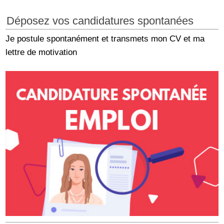
Déposez vos candidatures spontanées
Je postule spontanément et transmets mon CV et ma
lettre de motivation