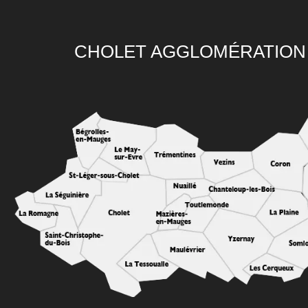
CHOLET AGGLOMÉRATION