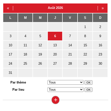
«
Août 2026
»
L
M
M
J
V
S
D
1
2
3
4
5
6
7
8
9
10
11
12
13
14
15
16
17
18
19
20
21
22
23
24
25
26
27
28
29
30
31
Par thème
Par lieu
+