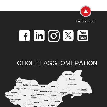
Haut de page
CHOLET AGGLOMÉRATION