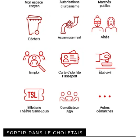
SORTIR DANS LE CHOLETAIS