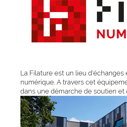
La Filature est un lieu d'échanges
numérique. A travers cet équipemen
dans une démarche de soutien et d