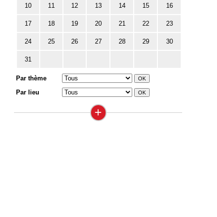
10
11
12
13
14
15
16
17
18
19
20
21
22
23
24
25
26
27
28
29
30
31
Par thème
Par lieu
+