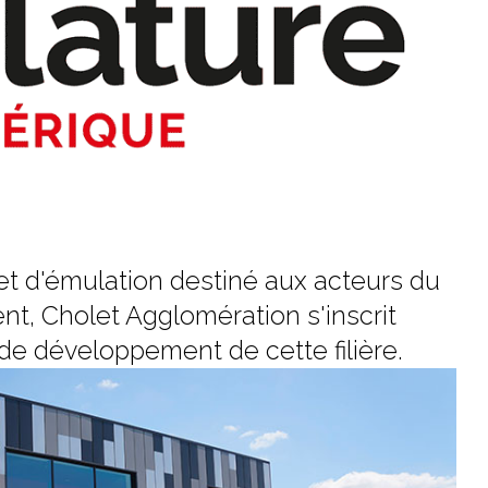
 et d'émulation destiné aux acteurs du
t, Cholet Agglomération s'inscrit
e développement de cette filière.