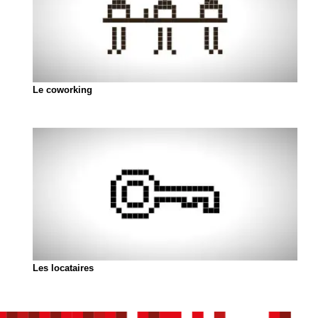
Le coworking
Les locataires