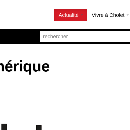
Actualité
Vivre à Cholet
mérique