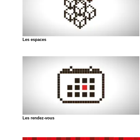
Les espaces
Les rendez-vous