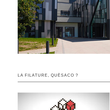
LA FILATURE, QUÈSACO ?