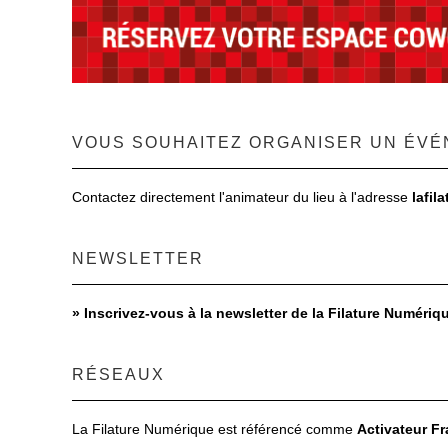
VOUS SOUHAITEZ ORGANISER UN ÉVÉ
Contactez directement l'animateur du lieu à l'adresse
lafil
NEWSLETTER
»
Inscrivez-vous à la newsletter de la Filature Numériq
RÉSEAUX
La Filature Numérique est référencé comme
Activateur F