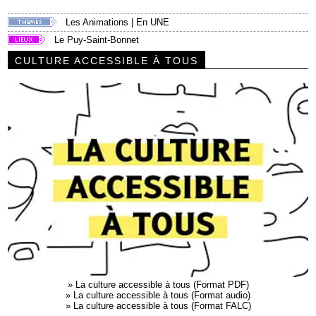
Les Animations
|
En UNE
Le Puy-Saint-Bonnet
CULTURE ACCESSIBLE À TOUS
»
La culture accessible à tous (Format PDF)
»
La culture accessible à tous (Format audio)
»
La culture accessible à tous (Format FALC)