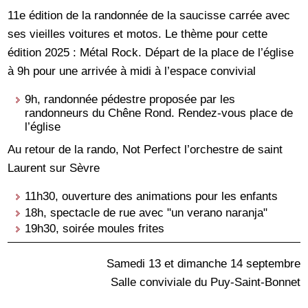
11e édition de la randonnée de la saucisse carrée avec
ses vieilles voitures et motos. Le thème pour cette
édition 2025 : Métal Rock. Départ de la place de l’église
à 9h pour une arrivée à midi à l’espace convivial
9h, randonnée pédestre proposée par les
randonneurs du Chêne Rond. Rendez-vous place de
l’église
Au retour de la rando, Not Perfect l’orchestre de saint
Laurent sur Sèvre
11h30, ouverture des animations pour les enfants
18h, spectacle de rue avec "un verano naranja"
19h30, soirée moules frites
Samedi 13 et dimanche 14 septembre
Salle conviviale du Puy-Saint-Bonnet