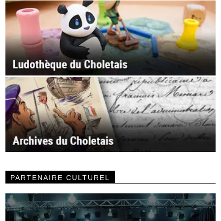
PARTENAIRE CULTUREL