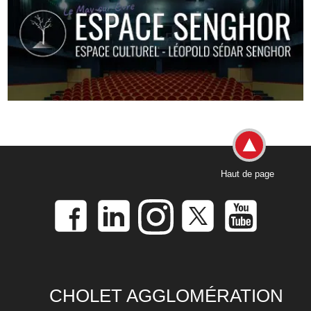
Haut de page
CHOLET AGGLOMÉRATION