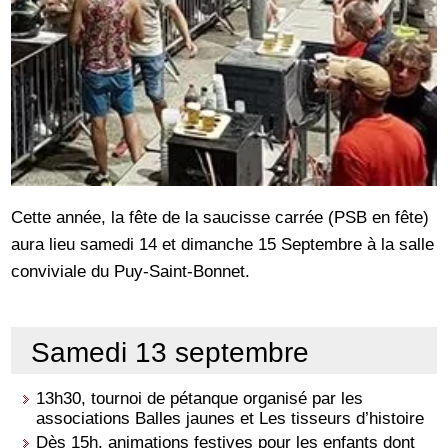
Cette année, la fête de la saucisse carrée (PSB en fête)
aura lieu samedi 14 et dimanche 15 Septembre à la salle
conviviale du Puy-Saint-Bonnet.
Samedi 13 septembre
13h30, tournoi de pétanque organisé par les
associations Balles jaunes et Les tisseurs d’histoire
Dès 15h, animations festives pour les enfants dont