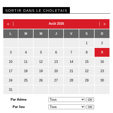
SORTIR DANS LE CHOLETAIS
«
Août 2026
»
L
M
M
J
V
S
D
1
2
3
4
5
6
7
8
9
10
11
12
13
14
15
16
17
18
19
20
21
22
23
24
25
26
27
28
29
30
31
Par thème
Par lieu