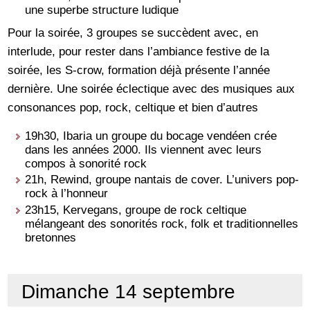
une superbe structure ludique
Pour la soirée, 3 groupes se succèdent avec, en
interlude, pour rester dans l’ambiance festive de la
soirée, les S-crow, formation déjà présente l’année
dernière. Une soirée éclectique avec des musiques aux
consonances pop, rock, celtique et bien d’autres
19h30, Ibaria un groupe du bocage vendéen crée
dans les années 2000. Ils viennent avec leurs
compos à sonorité rock
21h, Rewind, groupe nantais de cover. L’univers pop-
rock à l’honneur
23h15, Kervegans, groupe de rock celtique
mélangeant des sonorités rock, folk et traditionnelles
bretonnes
Dimanche 14 septembre