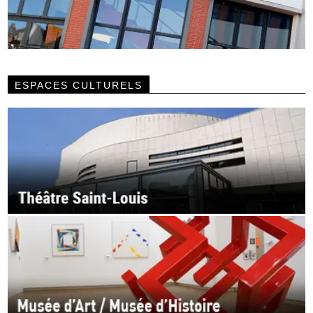
ESPACES CULTURELS