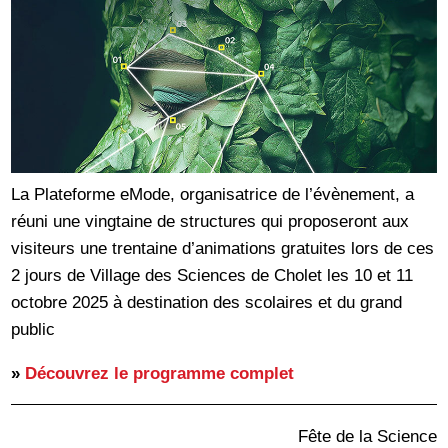
La Plateforme eMode, organisatrice de l’évènement, a
réuni une vingtaine de structures qui proposeront aux
visiteurs une trentaine d’animations gratuites lors de ces
2 jours de Village des Sciences de Cholet les 10 et 11
octobre 2025 à destination des scolaires et du grand
public
»
Découvrez le programme complet
Fête de la Science