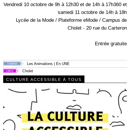
Vendredi 10 octobre de 9h à 12h30 et de 14h à 17h360 et
samedi 11 octobre de 14h à 18h
Lycée de la Mode / Plateforme eMode / Campus de
Cholet - 20 rue du Carteron
Entrée gratuite
Les Animations
|
En UNE
Cholet
CULTURE ACCESSIBLE À TOUS