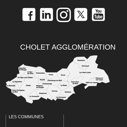
CHOLET AGGLOMÉRATION
LES COMMUNES