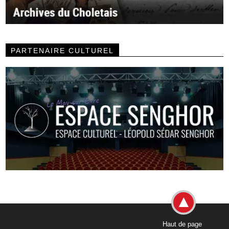
PARTENAIRE CULTUREL
Haut de page