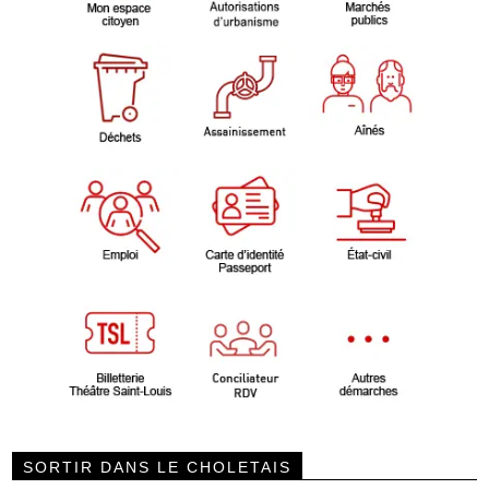
SORTIR DANS LE CHOLETAIS