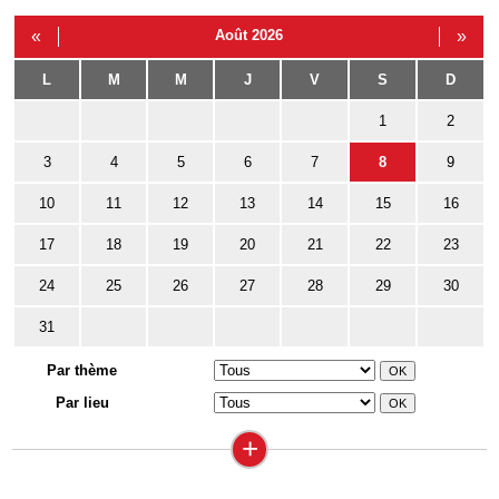
«
Août 2026
»
L
M
M
J
V
S
D
1
2
3
4
5
6
7
8
9
10
11
12
13
14
15
16
17
18
19
20
21
22
23
24
25
26
27
28
29
30
31
Par thème
Par lieu
+