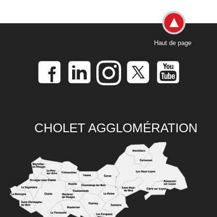
Haut de page
CHOLET AGGLOMÉRATION