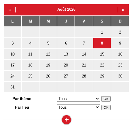
«
Août 2026
»
L
M
M
J
V
S
D
1
2
3
4
5
6
7
8
9
10
11
12
13
14
15
16
17
18
19
20
21
22
23
24
25
26
27
28
29
30
31
Par thème
Par lieu
+