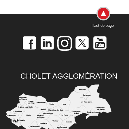
Haut de page
CHOLET AGGLOMÉRATION