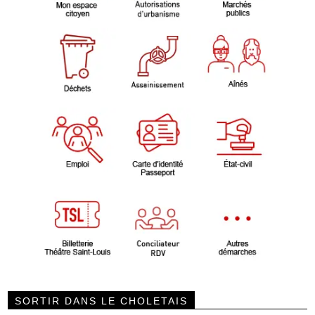
SORTIR DANS LE CHOLETAIS