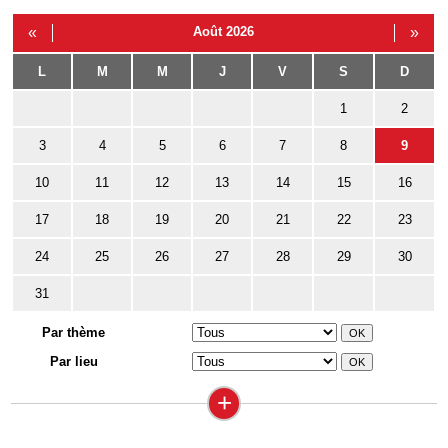
«
Août 2026
»
L
M
M
J
V
S
D
1
2
3
4
5
6
7
8
9
10
11
12
13
14
15
16
17
18
19
20
21
22
23
24
25
26
27
28
29
30
31
Par thème
Par lieu
+