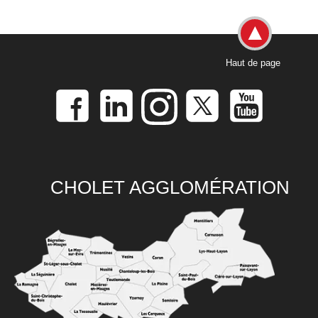
Haut de page
CHOLET AGGLOMÉRATION