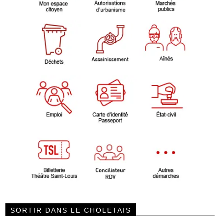
SORTIR DANS LE CHOLETAIS