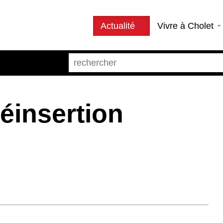
Actualité
Vivre à Cholet
éinsertion