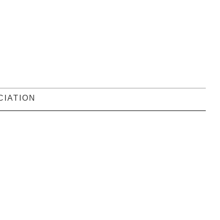
CIATION