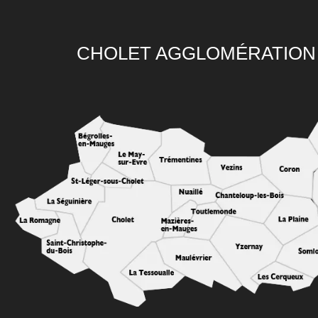
CHOLET AGGLOMÉRATION