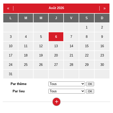
«
Août 2026
»
L
M
M
J
V
S
D
1
2
3
4
5
6
7
8
9
10
11
12
13
14
15
16
17
18
19
20
21
22
23
24
25
26
27
28
29
30
31
Par thème
Par lieu
+