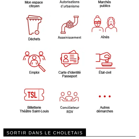
SORTIR DANS LE CHOLETAIS