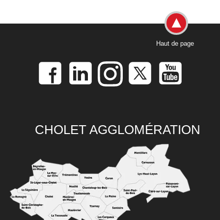
Haut de page
CHOLET AGGLOMÉRATION